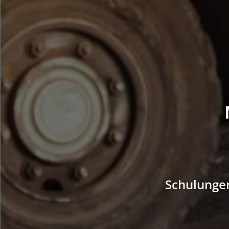
Schulungen