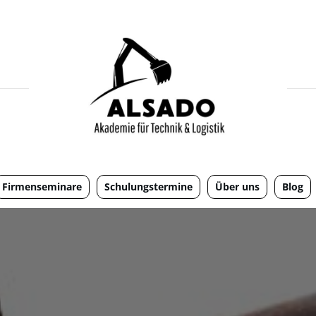
Firmenseminare
Schulungstermine
Über uns
Blog