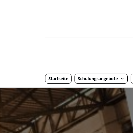
Startseite
Schulungsangebote