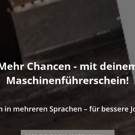
Mehr Chancen - mit deine
Maschinenführerschein!
 in mehreren Sprachen – für bessere 