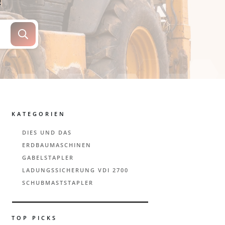
!
KATEGORIEN
DIES UND DAS
ERDBAUMASCHINEN
GABELSTAPLER
LADUNGSSICHERUNG VDI 2700
SCHUBMASTSTAPLER
TOP PICKS