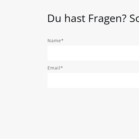
Du hast Fragen? Sc
Name*
Email*