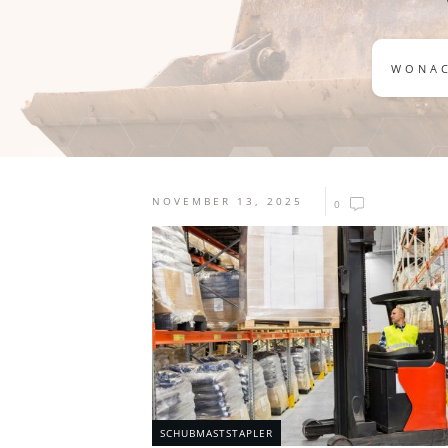
NOVEMBER 13, 2025
0
SCHUBMASTSTAPLER