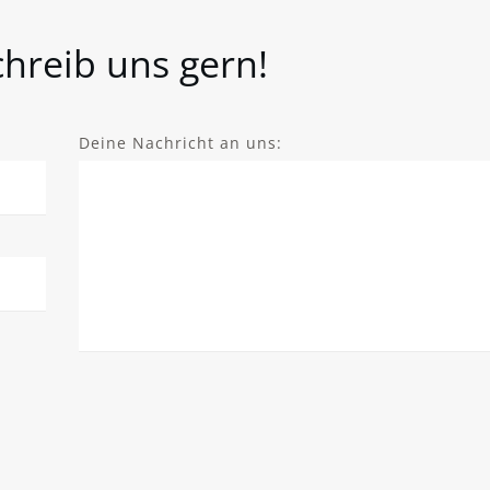
hreib uns gern!
Deine Nachricht an uns: