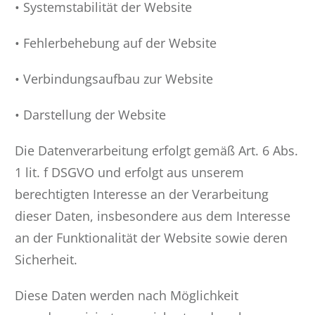
• Systemstabilität der Website
• Fehlerbehebung auf der Website
• Verbindungsaufbau zur Website
• Darstellung der Website
Die Datenverarbeitung erfolgt gemäß Art. 6 Abs.
1 lit. f DSGVO und erfolgt aus unserem
berechtigten Interesse an der Verarbeitung
dieser Daten, insbesondere aus dem Interesse
an der Funktionalität der Website sowie deren
Sicherheit.
Diese Daten werden nach Möglichkeit