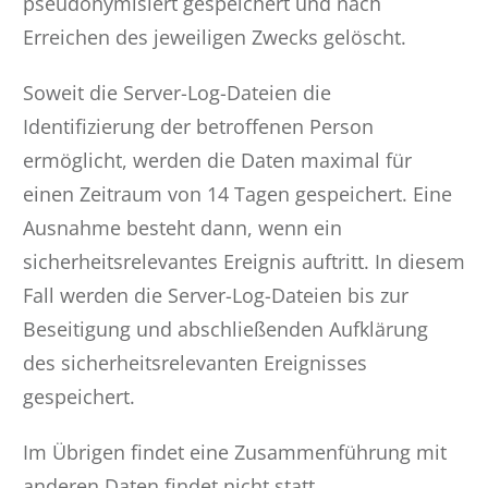
pseudonymisiert gespeichert und nach
Erreichen des jeweiligen Zwecks gelöscht.
Soweit die Server-Log-Dateien die
Identifizierung der betroffenen Person
ermöglicht, werden die Daten maximal für
einen Zeitraum von 14 Tagen gespeichert. Eine
Ausnahme besteht dann, wenn ein
sicherheitsrelevantes Ereignis auftritt. In diesem
Fall werden die Server-Log-Dateien bis zur
Beseitigung und abschließenden Aufklärung
des sicherheitsrelevanten Ereignisses
gespeichert.
Im Übrigen findet eine Zusammenführung mit
anderen Daten findet nicht statt.