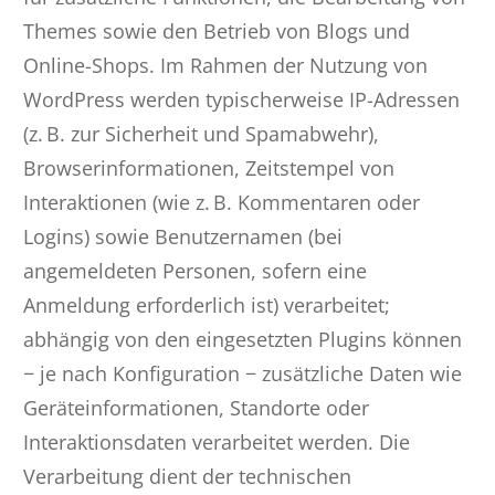
Themes sowie den Betrieb von Blogs und
Online-Shops. Im Rahmen der Nutzung von
WordPress werden typischerweise IP-Adressen
(z. B. zur Sicherheit und Spamabwehr),
Browserinformationen, Zeitstempel von
Interaktionen (wie z. B. Kommentaren oder
Logins) sowie Benutzernamen (bei
angemeldeten Personen, sofern eine
Anmeldung erforderlich ist) verarbeitet;
abhängig von den eingesetzten Plugins können
− je nach Konfiguration − zusätzliche Daten wie
Geräteinformationen, Standorte oder
Interaktionsdaten verarbeitet werden. Die
Verarbeitung dient der technischen