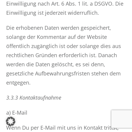
Einwilligung nach Art. 6 Abs. 1 lit. a DSGVO. Die
Einwilligung ist jederzeit widerruflich.
Die erhobenen Daten werden gespeichert,
solange der Kommentar auf der Website
öffentlich zugänglich ist oder solange dies aus
rechtlichen Gründen erforderlich ist. Danach
werden die Daten gelöscht, es sei denn,
gesetzliche Aufbewahrungsfristen stehen dem
entgegen.
3.3.3 Kontaktaufnahme
a) E-Mail
Wenn Du per E-Mail mit uns in Kontakt trittst,