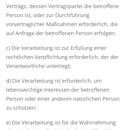
Vertrags, dessen Vertragspartei die betroffene
Person ist, oder zur Durchführung
vorvertraglicher Maßnahmen erforderlich, die
auf Anfrage der betroffenen Person erfolgen;
c) Die Verarbeitung ist zur Erfüllung einer
rechtlichen Verpflichtung erforderlich, der der
Verantwortliche unterliegt;
d) Die Verarbeitung ist erforderlich, um
lebenswichtige Interessen der betroffenen
Person oder einer anderen natürlichen Person
zu schützen;
e) Die Verarbeitung ist für die Wahrnehmung