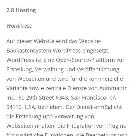
2.8 Hosting
WordPress
Auf dieser Website wird das Website-
Baukastensystem WordPress eingesetzt.
WordPress ist eine Open-Source-Plattform zur
Erstellung, Verwaltung und Veröffentlichung
von Webseiten und wird für die kommerzielle
Variante sowie zentrale Dienste von Automattic
Inc., 60 29th Street #343, San Francisco, CA
94110, USA, betrieben. Der Dienst ermöglicht
die Erstellung und Verwaltung von
Webseiteninhalten, die Integration von Plugins
für zusätzliche Funktionen, die Bearbeitung von