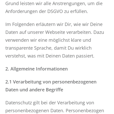
Grund leisten wir alle Anstrengungen, um die
Anforderungen der DSGVO zu erfüllen.
Im Folgenden erläutern wir Dir, wie wir Deine
Daten auf unserer Webseite verarbeiten. Dazu
verwenden wir eine möglichst klare und
transparente Sprache, damit Du wirklich
verstehst, was mit Deinen Daten passiert.
2. Allgemeine Informationen
2.1 Verarbeitung von personenbezogenen
Daten und andere Begriffe
Datenschutz gilt bei der Verarbeitung von
personenbezogenen Daten. Personenbezogen