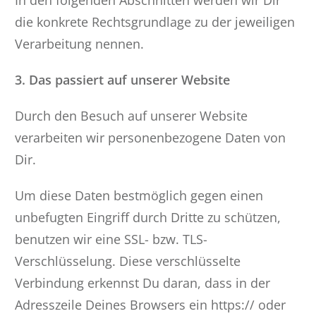
In den folgenden Abschnitten werden wir Dir
die konkrete Rechtsgrundlage zu der jeweiligen
Verarbeitung nennen.
3. Das passiert auf unserer Website
Durch den Besuch auf unserer Website
verarbeiten wir personenbezogene Daten von
Dir.
Um diese Daten bestmöglich gegen einen
unbefugten Eingriff durch Dritte zu schützen,
benutzen wir eine SSL- bzw. TLS-
Verschlüsselung. Diese verschlüsselte
Verbindung erkennst Du daran, dass in der
Adresszeile Deines Browsers ein https:// oder