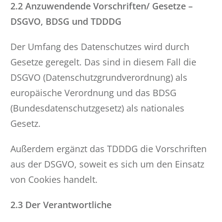
2.2 Anzuwendende Vorschriften/ Gesetze –
DSGVO, BDSG und TDDDG
Der Umfang des Datenschutzes wird durch
Gesetze geregelt. Das sind in diesem Fall die
DSGVO (Datenschutzgrundverordnung) als
europäische Verordnung und das BDSG
(Bundesdatenschutzgesetz) als nationales
Gesetz.
Außerdem ergänzt das TDDDG die Vorschriften
aus der DSGVO, soweit es sich um den Einsatz
von Cookies handelt.
2.3 Der Verantwortliche