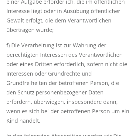
einer Aufgabe erforderlich, die im öffentlichen
Interesse liegt oder in Ausübung öffentlicher
Gewalt erfolgt, die dem Verantwortlichen
übertragen wurde;
f) Die Verarbeitung ist zur Wahrung der
berechtigten Interessen des Verantwortlichen
oder eines Dritten erforderlich, sofern nicht die
Interessen oder Grundrechte und
Grundfreiheiten der betroffenen Person, die
den Schutz personenbezogener Daten
erfordern, überwiegen, insbesondere dann,
wenn es sich bei der betroffenen Person um ein
Kind handelt.