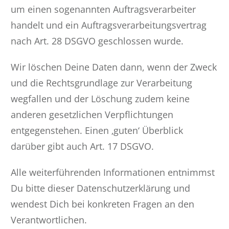
um einen sogenannten Auftragsverarbeiter
handelt und ein Auftragsverarbeitungsvertrag
nach Art. 28 DSGVO geschlossen wurde.
Wir löschen Deine Daten dann, wenn der Zweck
und die Rechtsgrundlage zur Verarbeitung
wegfallen und der Löschung zudem keine
anderen gesetzlichen Verpflichtungen
entgegenstehen. Einen ‚guten‘ Überblick
darüber gibt auch Art. 17 DSGVO.
Alle weiterführenden Informationen entnimmst
Du bitte dieser Datenschutzerklärung und
wendest Dich bei konkreten Fragen an den
Verantwortlichen.