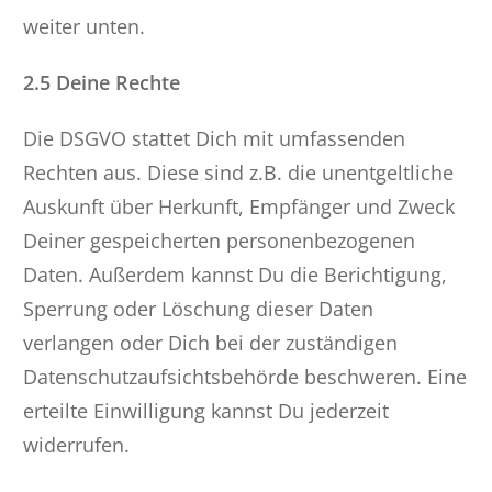
weiter unten.
2.5 Deine Rechte
Die DSGVO stattet Dich mit umfassenden
Rechten aus. Diese sind z.B. die unentgeltliche
Auskunft über Herkunft, Empfänger und Zweck
Deiner gespeicherten personenbezogenen
Daten. Außerdem kannst Du die Berichtigung,
Sperrung oder Löschung dieser Daten
verlangen oder Dich bei der zuständigen
Datenschutzaufsichtsbehörde beschweren. Eine
erteilte Einwilligung kannst Du jederzeit
widerrufen.