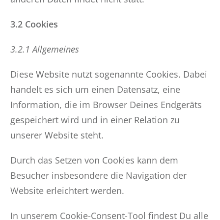
3.2 Cookies
3.2.1 Allgemeines
Diese Website nutzt sogenannte Cookies. Dabei
handelt es sich um einen Datensatz, eine
Information, die im Browser Deines Endgeräts
gespeichert wird und in einer Relation zu
unserer Website steht.
Durch das Setzen von Cookies kann dem
Besucher insbesondere die Navigation der
Website erleichtert werden.
In unserem Cookie-Consent-Tool findest Du alle