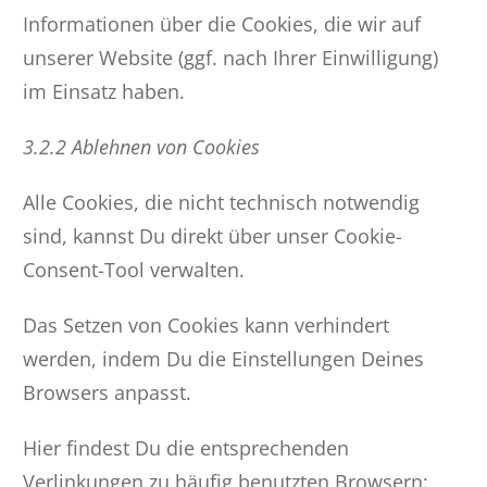
Informationen über die Cookies, die wir auf
unserer Website (ggf. nach Ihrer Einwilligung)
im Einsatz haben.
3.2.2 Ablehnen von Cookies
Alle Cookies, die nicht technisch notwendig
sind, kannst Du direkt über unser Cookie-
Consent-Tool verwalten.
Das Setzen von Cookies kann verhindert
werden, indem Du die Einstellungen Deines
Browsers anpasst.
Hier findest Du die entsprechenden
Verlinkungen zu häufig benutzten Browsern: