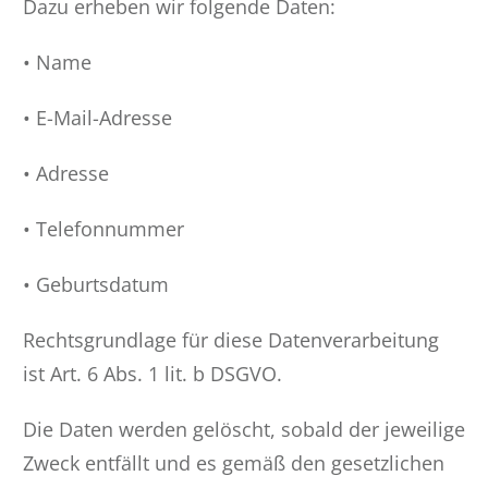
Dazu erheben wir folgende Daten:
• Name
• E-Mail-Adresse
• Adresse
• Telefonnummer
• Geburtsdatum
Rechtsgrundlage für diese Datenverarbeitung
ist Art. 6 Abs. 1 lit. b DSGVO.
Die Daten werden gelöscht, sobald der jeweilige
Zweck entfällt und es gemäß den gesetzlichen