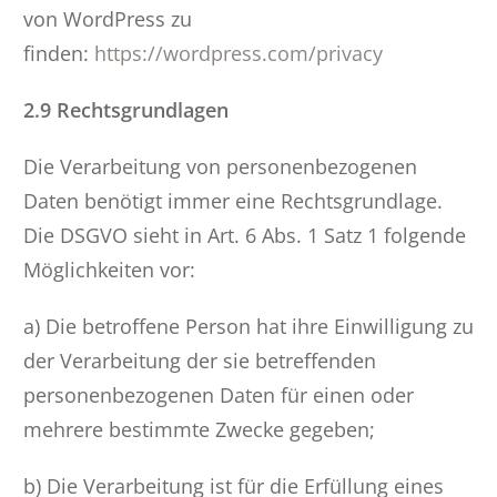
von WordPress zu
finden:
https://wordpress.com/privacy
2.9 Rechtsgrundlagen
Die Verarbeitung von personenbezogenen
Daten benötigt immer eine Rechtsgrundlage.
Die DSGVO sieht in Art. 6 Abs. 1 Satz 1 folgende
Möglichkeiten vor:
a) Die betroffene Person hat ihre Einwilligung zu
der Verarbeitung der sie betreffenden
personenbezogenen Daten für einen oder
mehrere bestimmte Zwecke gegeben;
b) Die Verarbeitung ist für die Erfüllung eines