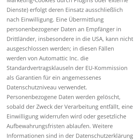
Marketing-Cookies durch Plugins oder externe
Dienste) erfolgt deren Einsatz ausschließlich
nach Einwilligung. Eine Übermittlung
personenbezogener Daten an Empfänger in
Drittländer, insbesondere in die USA, kann nicht
ausgeschlossen werden; in diesen Fällen
werden von Automattic Inc. die
Standardvertragsklauseln der EU-Kommission
als Garantien für ein angemessenes
Datenschutzniveau verwendet.
Personenbezogene Daten werden gelöscht,
sobald der Zweck der Verarbeitung entfällt, eine
Einwilligung widerrufen wird oder gesetzliche
Aufbewahrungsfristen ablaufen. Weitere
Informationen sind in der Datenschutzerklärung