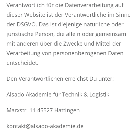
Verantwortlich für die Datenverarbeitung auf
dieser Website ist der Verantwortliche im Sinne
der DSGVO. Das ist diejenige natürliche oder
juristische Person, die allein oder gemeinsam
mit anderen über die Zwecke und Mittel der
Verarbeitung von personenbezogenen Daten
entscheidet.
Den Verantwortlichen erreichst Du unter:
Alsado Akademie für Technik & Logistik
Marxstr. 11 45527 Hattingen
kontakt@alsado-akademie.de