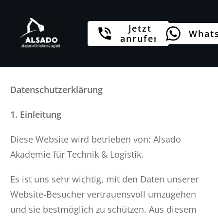
Jetzt
What
anrufen
Datenschutzerklärung
1. Einleitung
Diese Website wird betrieben von: Alsado
Akademie für Technik & Logistik.
Es ist uns sehr wichtig, mit den Daten unserer
Website-Besucher vertrauensvoll umzugehen
und sie bestmöglich zu schützen. Aus diesem