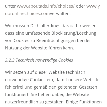
unter
www.aboutads.info/choices/
oder
www.y
ouronlinechoices.com
verwalten.
Wir müssen Dich allerdings darauf hinweisen,
dass eine umfassende Blockierung/Löschung
von Cookies zu Beeinträchtigungen bei der
Nutzung der Website führen kann.
3.2.3 Technisch notwendige Cookies
Wir setzen auf dieser Website technisch
notwendige Cookies ein, damit unsere Website
fehlerfrei und gemäß den geltenden Gesetzen
funktioniert. Sie helfen dabei, die Website
nutzerfreundlich zu gestalten. Einige Funktionen