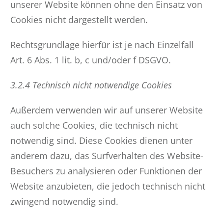
unserer Website können ohne den Einsatz von
Cookies nicht dargestellt werden.
Rechtsgrundlage hierfür ist je nach Einzelfall
Art. 6 Abs. 1 lit. b, c und/oder f DSGVO.
3.2.4 Technisch nicht notwendige Cookies
Außerdem verwenden wir auf unserer Website
auch solche Cookies, die technisch nicht
notwendig sind. Diese Cookies dienen unter
anderem dazu, das Surfverhalten des Website-
Besuchers zu analysieren oder Funktionen der
Website anzubieten, die jedoch technisch nicht
zwingend notwendig sind.