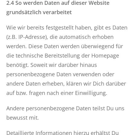
2.4 So werden Daten auf dieser Website
grundsätzlich verarbeitet
Wie wir bereits festgestellt haben, gibt es Daten
(z.B. IP-Adresse), die automatisch erhoben
werden. Diese Daten werden überwiegend für
die technische Bereitstellung der Homepage
benötigt. Soweit wir darüber hinaus
personenbezogene Daten verwenden oder
andere Daten erheben, klären wir Dich darüber
auf bzw. fragen nach einer Einwilligung.
Andere personenbezogene Daten teilst Du uns
bewusst mit.
Detaillierte Informationen hierzu erhältst Du