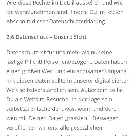
Wie diese Rechte im Detail aussehen und wie
sie wahrzunehmen sind, findest Du im letzten
Abschnitt dieser Datenschutzerklärung.
2.6 Datenschutz – Unsere Sicht
Datenschutz ist für uns mehr als nur eine
lästige Pflicht! Personenbezogene Daten haben
einen großen Wert und ein achtsamer Umgang
mit diesen Daten sollte in unserer digitalisierten
Welt selbstverständlich sein. Außerdem sollst
Du als Website-Besucher in der Lage sein,
selbst zu entscheiden, was, wann und durch
wen mit Deinen Daten „passiert“. Deswegen
verpflichten wir uns, alle gesetzlichen