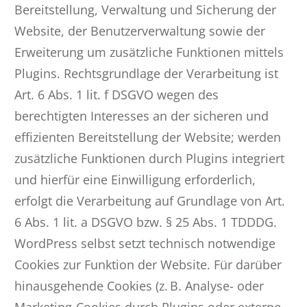
Bereitstellung, Verwaltung und Sicherung der
Website, der Benutzerverwaltung sowie der
Erweiterung um zusätzliche Funktionen mittels
Plugins. Rechtsgrundlage der Verarbeitung ist
Art. 6 Abs. 1 lit. f DSGVO wegen des
berechtigten Interesses an der sicheren und
effizienten Bereitstellung der Website; werden
zusätzliche Funktionen durch Plugins integriert
und hierfür eine Einwilligung erforderlich,
erfolgt die Verarbeitung auf Grundlage von Art.
6 Abs. 1 lit. a DSGVO bzw. § 25 Abs. 1 TDDDG.
WordPress selbst setzt technisch notwendige
Cookies zur Funktion der Website. Für darüber
hinausgehende Cookies (z. B. Analyse- oder