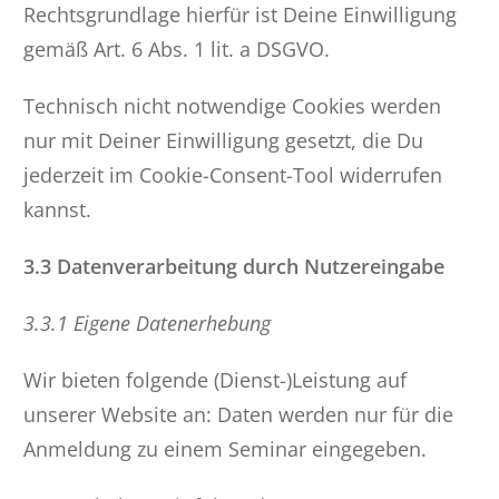
Rechtsgrundlage hierfür ist Deine Einwilligung
gemäß Art. 6 Abs. 1 lit. a DSGVO.
Technisch nicht notwendige Cookies werden
nur mit Deiner Einwilligung gesetzt, die Du
jederzeit im Cookie-Consent-Tool widerrufen
kannst.
3.3 Datenverarbeitung durch Nutzereingabe
3.3.1 Eigene Datenerhebung
Wir bieten folgende (Dienst-)Leistung auf
unserer Website an: Daten werden nur für die
Anmeldung zu einem Seminar eingegeben.