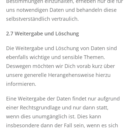
Bestimmungen einzuhalten, erheben nur die für
uns notwendigen Daten und behandeln diese
selbstverständlich vertraulich.
2.7 Weitergabe und Löschung
Die Weitergabe und Löschung von Daten sind
ebenfalls wichtige und sensible Themen.
Deswegen möchten wir Dich vorab kurz über
unsere generelle Herangehensweise hierzu
informieren.
Eine Weitergabe der Daten findet nur aufgrund
einer Rechtsgrundlage und nur dann statt,
wenn dies unumgänglich ist. Dies kann
insbesondere dann der Fall sein, wenn es sich