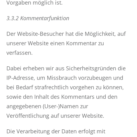
Vorgaben möglich ist.
3.3.2 Kommentarfunktion
Der Website-Besucher hat die Möglichkeit, auf
unserer Website einen Kommentar zu
verfassen.
Dabei erheben wir aus Sicherheitsgründen die
IP-Adresse, um Missbrauch vorzubeugen und
bei Bedarf strafrechtlich vorgehen zu können,
sowie den Inhalt des Kommentars und den
angegebenen (User-)Namen zur
Veröffentlichung auf unserer Website.
Die Verarbeitung der Daten erfolgt mit