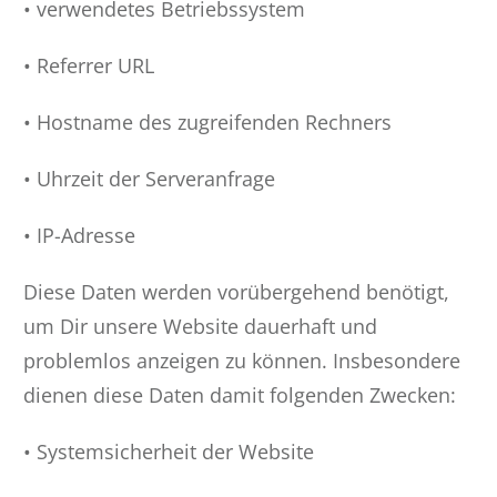
• verwendetes Betriebssystem
• Referrer URL
• Hostname des zugreifenden Rechners
• Uhrzeit der Serveranfrage
• IP-Adresse
Diese Daten werden vorübergehend benötigt,
um Dir unsere Website dauerhaft und
problemlos anzeigen zu können. Insbesondere
dienen diese Daten damit folgenden Zwecken:
• Systemsicherheit der Website