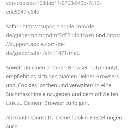
von-cookies-168dab11-0753-043d-7c16-
ede5947fc64d
Safari:
https://support.apple.com/de-
de/guide/mdm/mdmf7d5714d4/web
und
https:
//support.apple.com/de-
de/guide/safari/sfri11471/mac.
Soweit Du einen anderen Browser nutzennutzt,
empfiehlt es sich den Namen Deines Browsers
und ‚Cookies löschen und verwalten‘ in eine
Suchmaschine einzugeben und dem offiziellen
Link zu Deinem Browser zu folgen.
Alternativ kannst Du Deine Cookie-Einstellungen
auch