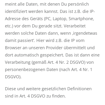
meint alle Daten, mit denen Du persönlich
identifiziert werden kannst. Das ist z.B. die IP-
Adresse des Geräts (PC, Laptop, Smartphone,
etc.) vor dem Du gerade sitzt. Verarbeitet
werden solche Daten dann, wenn ‚irgendetwas
damit passiert‘. Hier wird z.B. die IP vom
Browser an unseren Provider übermittelt und
dort automatisch gespeichert. Das ist dann eine
Verarbeitung (gemäß Art. 4 Nr. 2 DSGVO) von
personenbezogenen Daten (nach Art. 4 Nr. 1
DSGVO).
Diese und weitere gesetzlichen Definitionen
sind in Art. 4 DSGVO zu finden.