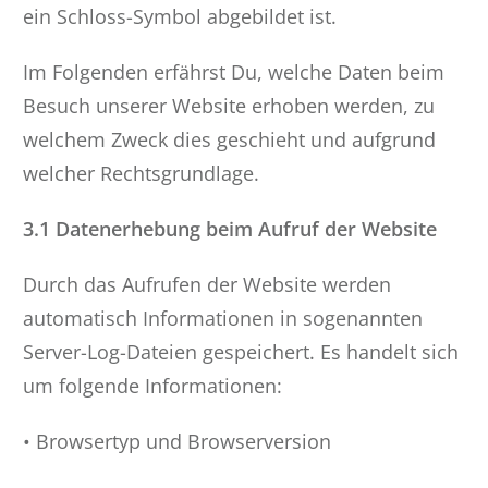
ein Schloss-Symbol abgebildet ist.
Im Folgenden erfährst Du, welche Daten beim
Besuch unserer Website erhoben werden, zu
welchem Zweck dies geschieht und aufgrund
welcher Rechtsgrundlage.
3.1 Datenerhebung beim Aufruf der Website
Durch das Aufrufen der Website werden
automatisch Informationen in sogenannten
Server-Log-Dateien gespeichert. Es handelt sich
um folgende Informationen:
• Browsertyp und Browserversion