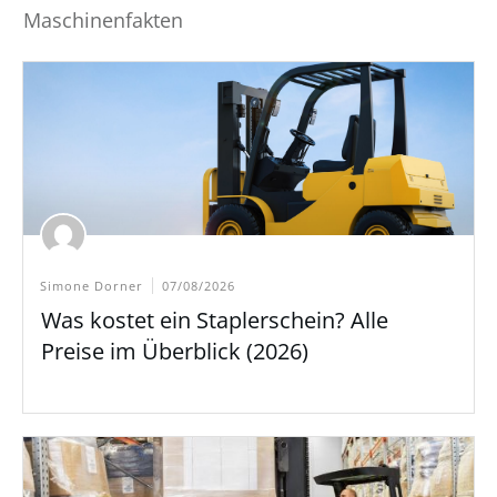
Maschinenfakten
Simone Dorner
07/08/2026
Was kostet ein Staplerschein? Alle
Preise im Überblick (2026)