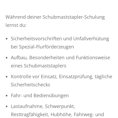
Während deiner Schubmaststapler-Schulung
lernst du:
Sicherheitsvorschriften und Unfallverhütung
bei Spezial-Flurförderzeugen
Aufbau, Besonderheiten und Funktionsweise
eines Schubmaststaplers
Kontrolle vor Einsatz, Einsatzprüfung, tägliche
Sicherheitschecks
Fahr- und Bedienübungen
Lastaufnahme, Schwerpunkt,
Resttragfähigkeit, Hubhöhe, Fahrweg- und