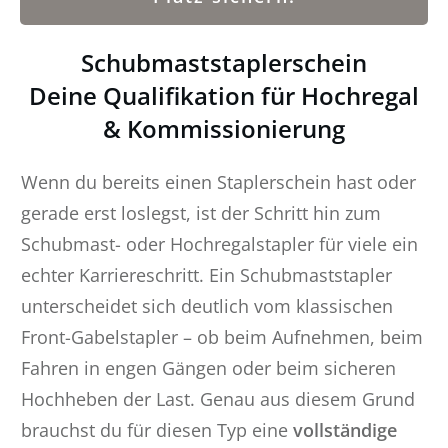
Schubmaststaplerschein
Deine Qualifikation für Hochregal
& Kommissionierung
Wenn du bereits einen Staplerschein hast oder
gerade erst loslegst, ist der Schritt hin zum
Schubmast- oder Hochregalstapler für viele ein
echter Karriereschritt. Ein Schubmaststapler
unterscheidet sich deutlich vom klassischen
Front-Gabelstapler – ob beim Aufnehmen, beim
Fahren in engen Gängen oder beim sicheren
Hochheben der Last. Genau aus diesem Grund
brauchst du für diesen Typ eine
vollständige