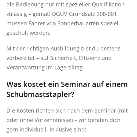
die Bedienung nur mit spezieller Qualifikation
zulässig – gemäß DGUV Grundsatz 308‑001
müssen Fahrer von Sonderbauarten speziell
geschult werden.
Mit der richtigen Ausbildung bist du bestens
vorbereitet – auf Sicherheit, Effizienz und
Verantwortung im Lageralltag.
Was kostet ein Seminar auf einem
Schubmaststapler?
Die Kosten richten sich nach dem Seminar (mit
oder ohne Vorkenntnisse) – wir beraten dich
gern individuell. Inklusive sind: