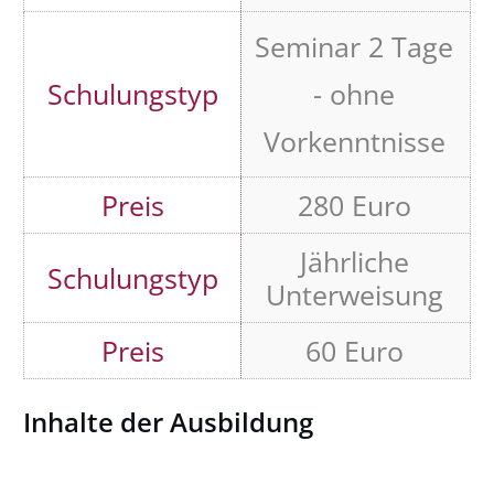
Seminar 2 Tage
- ohne
Vorkenntnisse
280 Euro
Jährliche
Unterweisung
60 Euro
Inhalte der Ausbildung