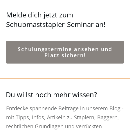
Melde dich jetzt zum
Schubmaststapler-Seminar an!
Schulungstermine ansehen und
Platz sichern!
Du willst noch mehr wissen?
Entdecke spannende Beiträge in unserem Blog -
mit Tipps, Infos, Artikeln zu Staplern, Baggern,
rechtlichen Grundlagen und verrückten