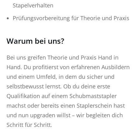
Stapelverhalten
Prüfungsvorbereitung für Theorie und Praxis
Warum bei uns?
Bei uns greifen Theorie und Praxis Hand in
Hand. Du profitierst von erfahrenen Ausbildern
und einem Umfeld, in dem du sicher und
selbstbewusst lernst. Ob du deine erste
Qualifikation auf einem Schubmaststapler
machst oder bereits einen Staplerschein hast
und nun upgraden willst – wir begleiten dich
Schritt für Schritt.