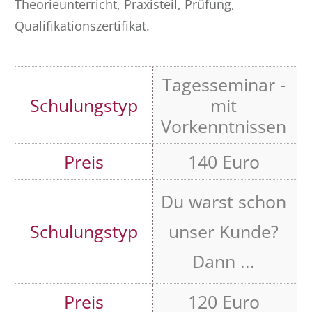
Theorieunterricht, Praxisteil, Prüfung,
Qualifikationszertifikat.
Tagesseminar -
mit
Vorkenntnissen
140 Euro
Du warst schon
unser Kunde?
Dann ...
120 Euro