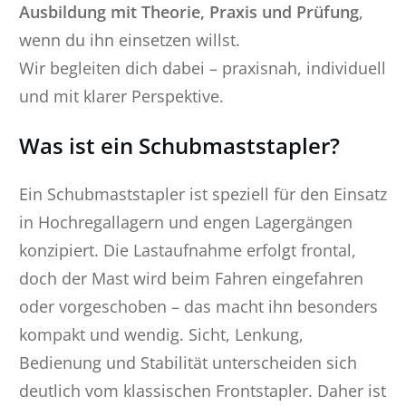
Ausbildung mit Theorie, Praxis und Prüfung
,
wenn du ihn einsetzen willst.
Wir begleiten dich dabei – praxisnah, individuell
und mit klarer Perspektive.
Was ist ein Schubmaststapler?
Ein Schubmaststapler ist speziell für den Einsatz
in Hochregallagern und engen Lagergängen
konzipiert. Die Lastaufnahme erfolgt frontal,
doch der Mast wird beim Fahren eingefahren
oder vorgeschoben – das macht ihn besonders
kompakt und wendig. Sicht, Lenkung,
Bedienung und Stabilität unterscheiden sich
deutlich vom klassischen Frontstapler. Daher ist