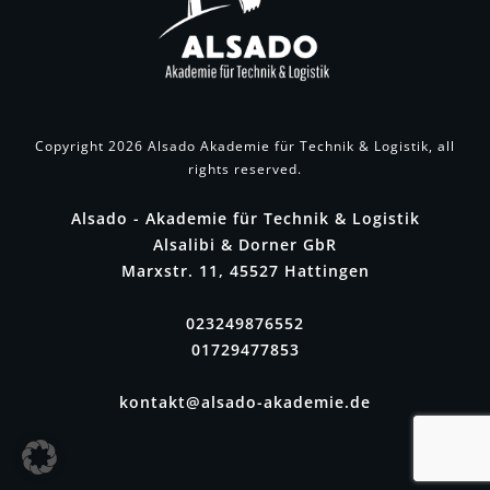
Copyright
2026
Alsado Akademie für Technik & Logistik
, all
rights reserved.
Alsado - Akademie für Technik & Logistik
Alsalibi & Dorner GbR
Marxstr. 11, 45527 Hattingen
023249876552
01729477853
kontakt@alsado-akademie.de